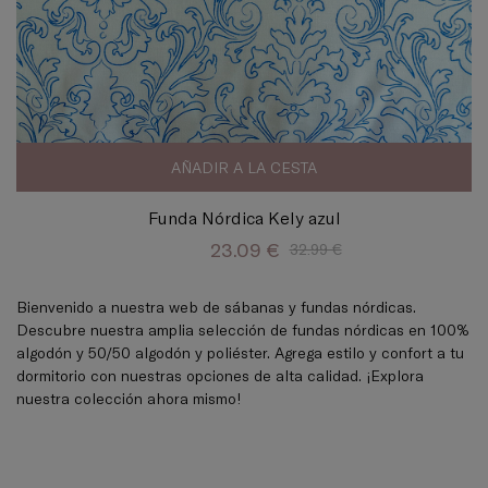
AÑADIR A LA CESTA
Funda Nórdica Kely azul
23.09 €
32.99 €
Bienvenido a nuestra web de sábanas y fundas nórdicas.
Descubre nuestra amplia selección de fundas nórdicas en 100%
algodón y 50/50 algodón y poliéster. Agrega estilo y confort a tu
dormitorio con nuestras opciones de alta calidad. ¡Explora
nuestra colección ahora mismo!