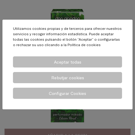
Utilizamos cookies propias y de terceros para ofrecer nuestros
servicios y recoger información estadística. Puede aceptar
todas las cookies pulsando el botón “Aceptar” o configurarlas
o rechazar su uso clicando a la
Política de cookies
Aceptar todas
Rebutjar cookies
Configurar Cookies