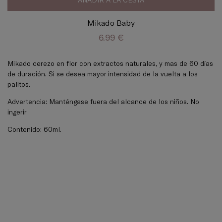
Mikado Baby
6.99 €
Mikado cerezo en flor con extractos naturales, y mas de 60 días
de duración. Si se desea mayor intensidad de la vuelta a los
palitos.
Advertencia: Manténgase fuera del alcance de los niños. No
ingerir
Contenido: 60ml.