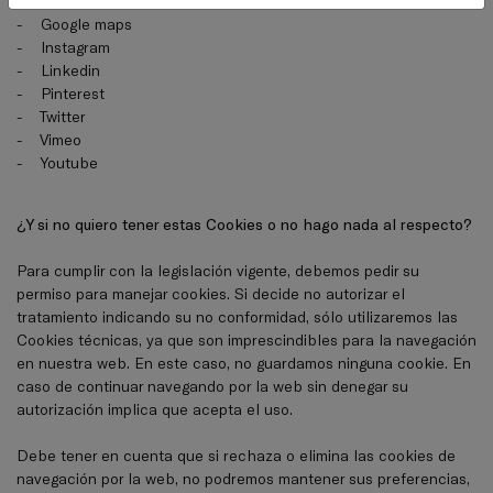
-
Facebook
-
Google maps
-
Instagram
-
Linkedin
-
Pinterest
-
Twitter
-
Vimeo
-
Youtube
¿Y si no quiero tener estas Cookies o no hago nada al respecto?
Para cumplir con la legislación vigente, debemos pedir su
permiso para manejar cookies. Si decide no autorizar el
tratamiento indicando su no conformidad, sólo utilizaremos las
Cookies técnicas, ya que son imprescindibles para la navegación
en nuestra web. En este caso, no guardamos ninguna cookie. En
caso de continuar navegando por la web sin denegar su
autorización implica que acepta el uso.
Debe tener en cuenta que si rechaza o elimina las cookies de
navegación por la web, no podremos mantener sus preferencias,