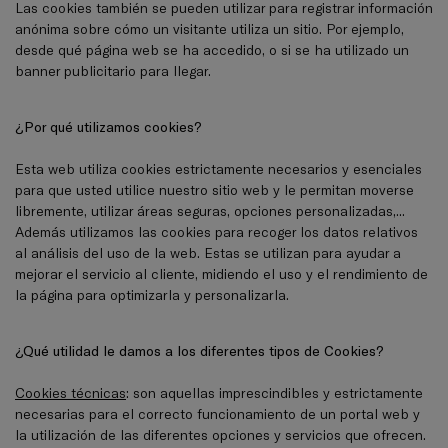
Las cookies también se pueden utilizar para registrar información
anónima sobre cómo un visitante utiliza un sitio. Por ejemplo,
desde qué página web se ha accedido, o si se ha utilizado un
banner publicitario para llegar.
¿Por qué utilizamos cookies?
Esta web utiliza cookies estrictamente necesarios y esenciales
para que usted utilice nuestro sitio web y le permitan moverse
libremente, utilizar áreas seguras, opciones personalizadas,...
Además utilizamos las cookies para recoger los datos relativos
al análisis del uso de la web. Estas se utilizan para ayudar a
mejorar el servicio al cliente, midiendo el uso y el rendimiento de
la página para optimizarla y personalizarla.
¿Qué utilidad le damos a los diferentes tipos de Cookies?
Cookies técnicas
: son aquellas imprescindibles y estrictamente
necesarias para el correcto funcionamiento de un portal web y
la utilización de las diferentes opciones y servicios que ofrecen.