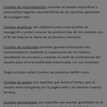
Cookies de personalización
: permiten al usuario especificar o
personalizar algunas características de las opciones generales
de la página web.
Cookies analíticas
: las utilizamos para crear perfiles de
navegación y poder conocer las preferencias de los usuarios con
el fin de mejorar la oferta de productos y servicios.
Cookies de publicidad
: permiten guardar información del
comportamiento mediante la observación de los hábitos,
estudiando los accesos y creando un perfil de preferencias del
usuario para ofrecer publicidad relacionada con sus intereses.
Según el plazo estas Cookies las podemos definir como:
Cookies de sesión
: son aquellas que duran el tiempo que el
usuario está navegando por la página web y se eliminan cuando
termina.
Cookies permanentes
: son aquellas que quedan guardadas en el