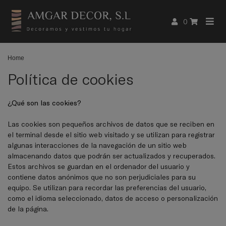
0
Home
Política de cookies
¿Qué son las cookies?
Las cookies son pequeños archivos de datos que se reciben en
el terminal desde el sitio web visitado y se utilizan para registrar
algunas interacciones de la navegación de un sitio web
almacenando datos que podrán ser actualizados y recuperados.
Estos archivos se guardan en el ordenador del usuario y
contiene datos anónimos que no son perjudiciales para su
equipo. Se utilizan para recordar las preferencias del usuario,
como el idioma seleccionado, datos de acceso o personalización
de la página.