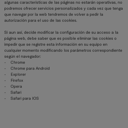
algunas características de las páginas no estarán operativas, no
podremos ofrecer servicios personalizados y cada vez que tenga
que navegar por la web tendremos de volver a pedir la
autorización para el uso de las cookies.
Si aun así, decide modificar la configuración de su acceso a la
página web, debe saber que es posible eliminar las cookies o
impedir que se registre esta información en su equipo en
cualquier momento modificando los parámetros correspondiente
según el navegador:
-
Chrome
-
Chrome para Android
-
Explorer
-
Firefox
-
Opera
-
Safari
-
Safari para IOS